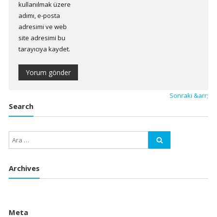
kullanılmak üzere
adımı, e-posta
adresimi ve web
site adresimi bu
tarayıcıya kaydet.
Sonraki &arr;
Search
Archives
Meta